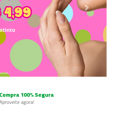
Next
Compra 100% Segura
Aproveite agora!