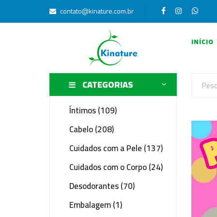
contato@kinature.com.br
INÍCIO
CATEGORIAS
Íntimos (109)
Cabelo (208)
Cuidados com a Pele (137)
Cuidados com o Corpo (24)
Desodorantes (70)
Embalagem (1)