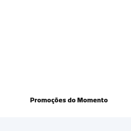
Promoções do Momento