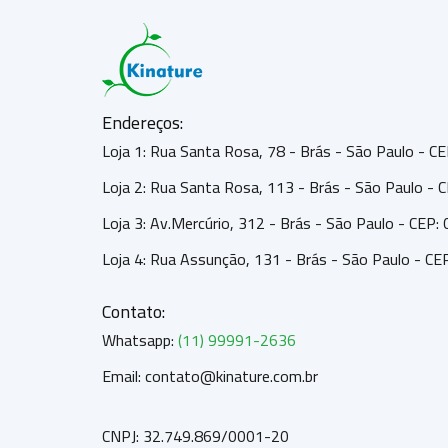
Endereços:
Loja 1: Rua Santa Rosa, 78 - Brás - São Paulo - 
Loja 2: Rua Santa Rosa, 113 - Brás - São Paulo -
Loja 3: Av.Mercúrio, 312 - Brás - São Paulo - CEP
Loja 4: Rua Assunção, 131 - Brás - São Paulo - C
Contato:
Whatsapp:
(11) 99991-2636
Email: contato@kinature.com.br
CNPJ: 32.749.869/0001-20