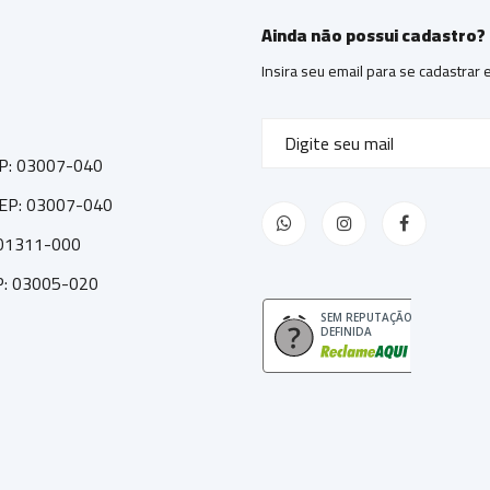
Ainda não possui cadastro?
Insira seu email para se cadastrar
CEP: 03007-040
 CEP: 03007-040
: 01311-000
EP: 03005-020
SEM REPUTAÇÃO
DEFINIDA