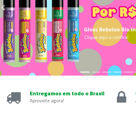
Previous
Entregamos em todo o Brasil
Aproveite agora!