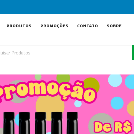
PRODUTOS
PROMOÇÕES
CONTATO
SOBRE