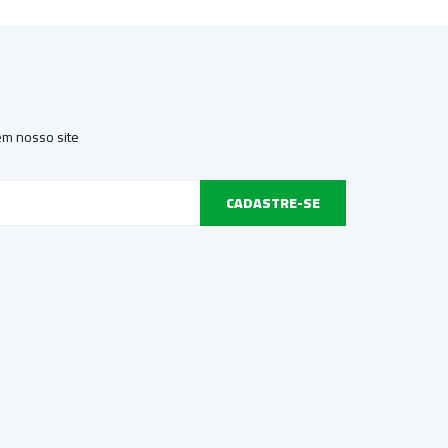
 em nosso site
CADASTRE-SE