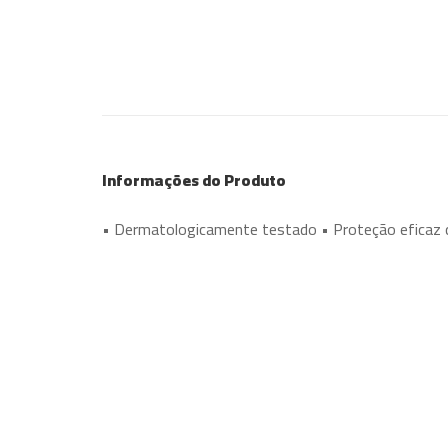
Informações do Produto
• Dermatologicamente testado • Proteção eficaz c