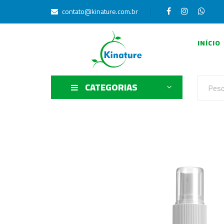
contato@kinature.com.br
INÍCIO
CATEGORIAS