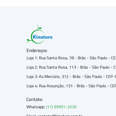
Endereços:
Loja 1: Rua Santa Rosa, 78 - Brás - São Paulo - 
Loja 2: Rua Santa Rosa, 113 - Brás - São Paulo -
Loja 3: Av.Mercúrio, 312 - Brás - São Paulo - CEP
Loja 4: Rua Assunção, 131 - Brás - São Paulo - C
Contato:
Whatsapp:
(11) 99991-2636