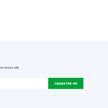
 em nosso site
CADASTRE-SE