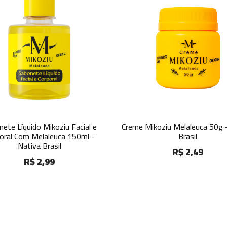
ete Líquido Mikoziu Facial e
Creme Mikoziu Melaleuca 50g 
oral Com Melaleuca 150ml -
Brasil
Nativa Brasil
R$ 2,49
R$ 2,99