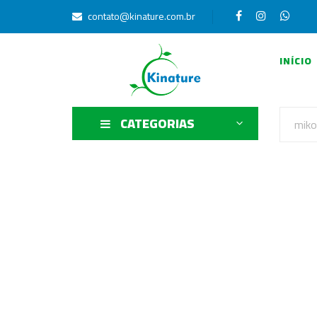
contato@kinature.com.br
INÍCIO
CATEGORIAS