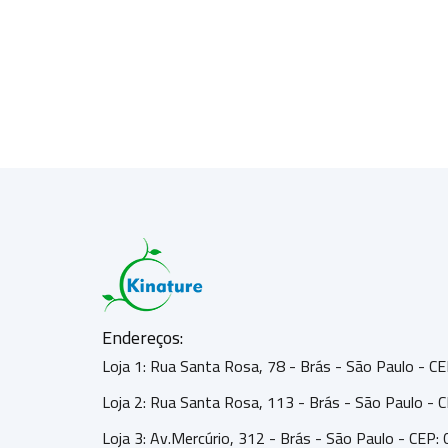
Endereços:
Loja 1: Rua Santa Rosa, 78 - Brás - São Paulo - 
Loja 2: Rua Santa Rosa, 113 - Brás - São Paulo -
Loja 3: Av.Mercúrio, 312 - Brás - São Paulo - CEP