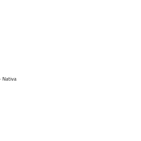
- Nativa