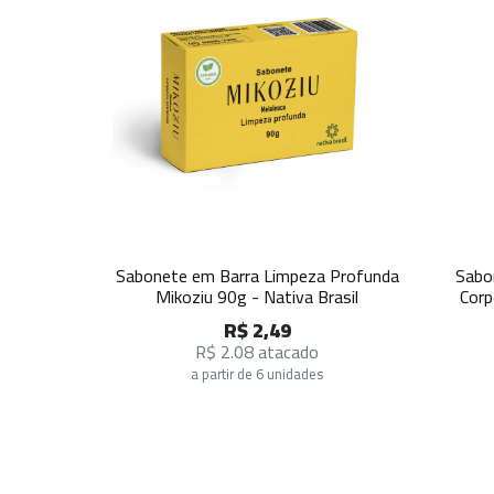
Sabonete em Barra Limpeza Profunda
Sabon
Mikoziu 90g - Nativa Brasil
Corp
R$ 2,49
R$ 2.08 atacado
a partir de 6 unidades