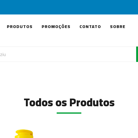
PRODUTOS
PROMOÇÕES
CONTATO
SOBRE
Todos os Produtos