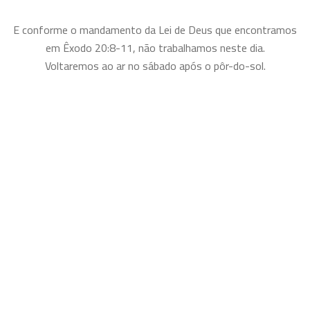
E conforme o mandamento da Lei de Deus que encontramos
em Êxodo 20:8-11, não trabalhamos neste dia.
Voltaremos ao ar no sábado após o pôr-do-sol.