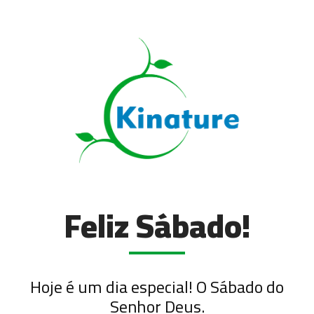
Feliz Sábado!
Hoje é um dia especial! O Sábado do
Senhor Deus.