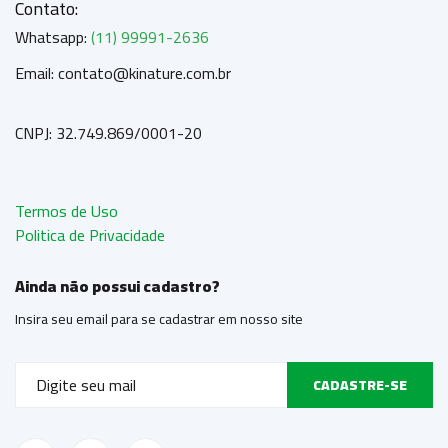
Contato:
Whatsapp:
(11) 99991-2636
Email: contato@kinature.com.br
CNPJ: 32.749.869/0001-20
Termos de Uso
Politica de Privacidade
Ainda não possui cadastro?
Insira seu email para se cadastrar em nosso site
CADASTRE-SE