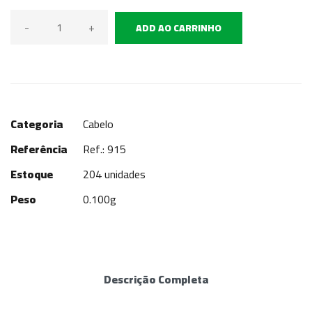
-
+
ADD AO CARRINHO
Categoria
Cabelo
Referência
Ref.: 915
Estoque
204 unidades
Peso
0.100g
Descrição Completa