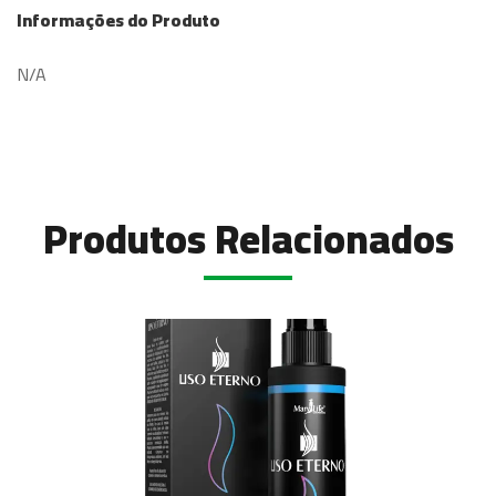
Informações do Produto
N/A
Produtos Relacionados