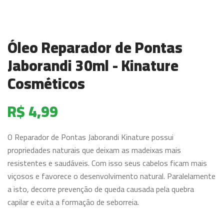
Óleo Reparador de Pontas
Jaborandi 30ml - Kinature
Cosméticos
R$ 4,99
O Reparador de Pontas Jaborandi Kinature possui
propriedades naturais que deixam as madeixas mais
resistentes e saudáveis. Com isso seus cabelos ficam mais
viçosos e favorece o desenvolvimento natural. Paralelamente
a isto, decorre prevenção de queda causada pela quebra
capilar e evita a formação de seborreia.