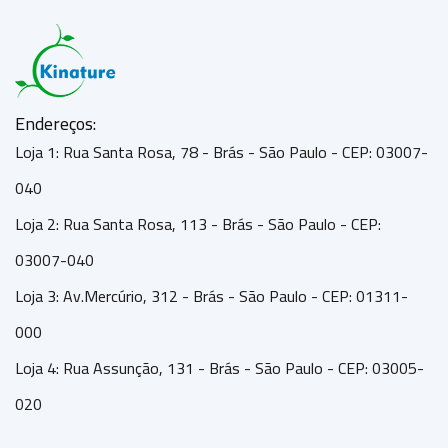
Endereços:
Loja 1: Rua Santa Rosa, 78 - Brás - São Paulo - CEP: 03007-
040
Loja 2: Rua Santa Rosa, 113 - Brás - São Paulo - CEP:
03007-040
Loja 3: Av.Mercúrio, 312 - Brás - São Paulo - CEP: 01311-
000
Loja 4: Rua Assunção, 131 - Brás - São Paulo - CEP: 03005-
020