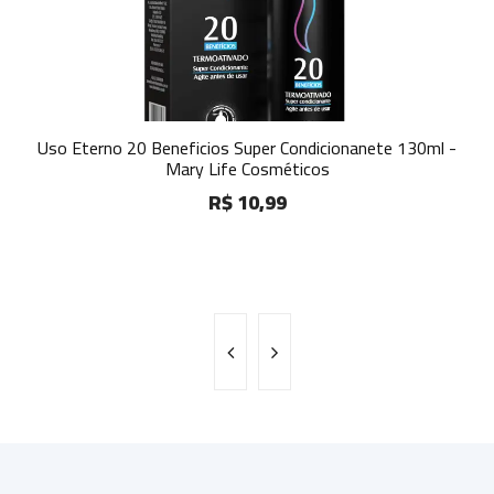
Uso Eterno 20 Beneficios Super Condicionanete 130ml -
Mary Life Cosméticos
R$ 10,99