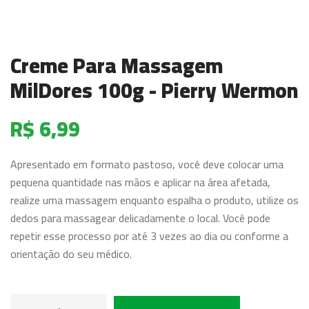
Creme Para Massagem
MilDores 100g - Pierry Wermon
R$ 6,99
Apresentado em formato pastoso, você deve colocar uma
pequena quantidade nas mãos e aplicar na área afetada,
realize uma massagem enquanto espalha o produto, utilize os
dedos para massagear delicadamente o local. Você pode
repetir esse processo por até 3 vezes ao dia ou conforme a
orientação do seu médico.