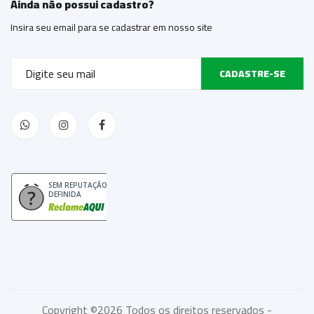
Ainda não possui cadastro?
Insira seu email para se cadastrar em nosso site
CADASTRE-SE
SEM REPUTAÇÃO
DEFINIDA
Copyright ©
2026 Todos os direitos reservados -