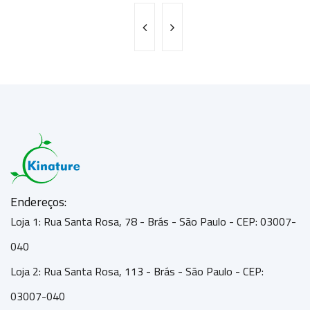
Endereços:
Loja 1: Rua Santa Rosa, 78 - Brás - São Paulo - CEP: 03007-
040
Loja 2: Rua Santa Rosa, 113 - Brás - São Paulo - CEP:
03007-040