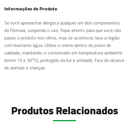
Informações do Produto
Se você apresentar alergia a qualquer um dos componentes
da fórmula, suspenda o uso, fique atento para que você não
passe o produto nos olhos, mas se acontecer, lave a região
com bastante água. Utilize o creme dentro do prazo de
validade, mantendo-o conservado em temperatura ambiente
(entre 15 e 30°C), protegido da luz e umidade, fora do alcance
de animais e crianças.
Produtos Relacionados