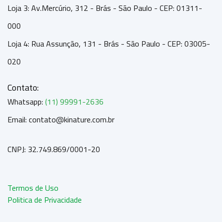
Loja 3: Av.Mercúrio, 312 - Brás - São Paulo - CEP: 01311-
000
Loja 4: Rua Assunção, 131 - Brás - São Paulo - CEP: 03005-
020
Contato:
Whatsapp:
(11) 99991-2636
Email: contato@kinature.com.br
CNPJ: 32.749.869/0001-20
Termos de Uso
Politica de Privacidade