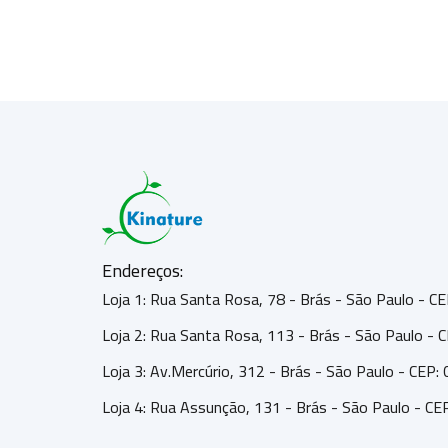
Endereços:
Loja 1: Rua Santa Rosa, 78 - Brás - São Paulo - 
Loja 2: Rua Santa Rosa, 113 - Brás - São Paulo -
Loja 3: Av.Mercúrio, 312 - Brás - São Paulo - CEP
Loja 4: Rua Assunção, 131 - Brás - São Paulo - C