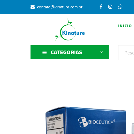
contato@kinature.com.br
INÍCIO
CATEGORIAS