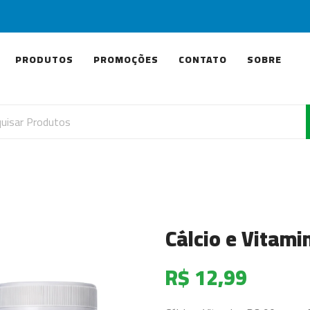
PRODUTOS
PROMOÇÕES
CONTATO
SOBRE
Cálcio e Vitami
R$ 12,99