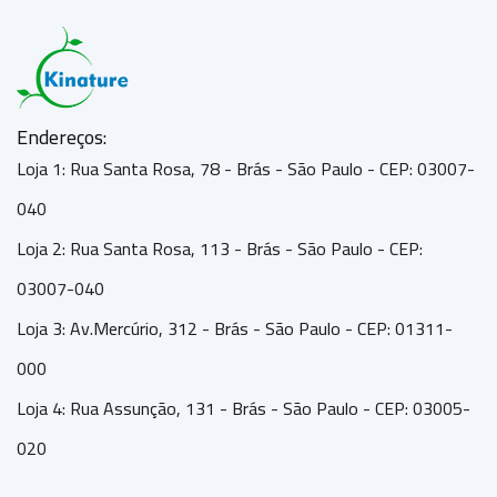
Endereços:
Loja 1: Rua Santa Rosa, 78 - Brás - São Paulo - CEP: 03007-
040
Loja 2: Rua Santa Rosa, 113 - Brás - São Paulo - CEP:
03007-040
Loja 3: Av.Mercúrio, 312 - Brás - São Paulo - CEP: 01311-
000
Loja 4: Rua Assunção, 131 - Brás - São Paulo - CEP: 03005-
020