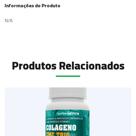
Informações do Produto
N/A
Produtos Relacionados