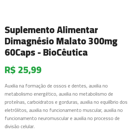
Suplemento Alimentar
Dimagnésio Malato 300mg
60Caps - BioCêutica
R$ 25,99
Auxilia na formação de ossos e dentes, auxilia no
metabolismo energético, auxilia no metabolismo de
proteínas, carboidratos e gorduras, auxilia no equilíbrio dos
eletrólitos, auxilia no funcionamento muscular, auxilia no
funcionamento neuromuscular e auxilia no processo de
divisão celular.