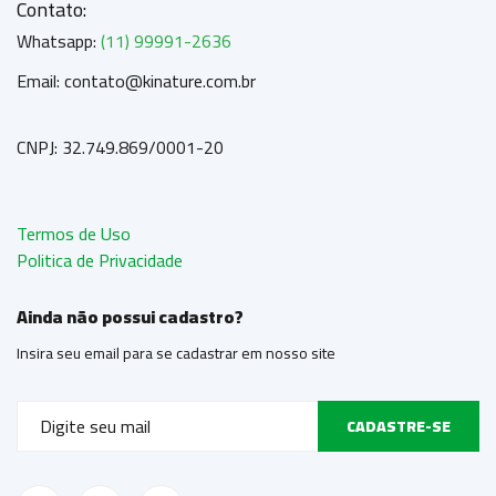
Contato:
Whatsapp:
(11) 99991-2636
Email: contato@kinature.com.br
CNPJ: 32.749.869/0001-20
Termos de Uso
Politica de Privacidade
Ainda não possui cadastro?
Insira seu email para se cadastrar em nosso site
CADASTRE-SE