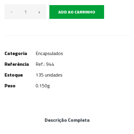
-
+
ADD AO CARRINHO
Categoria
Encapsulados
Referência
Ref.: 944
Estoque
135 unidades
Peso
0.150g
Descrição Completa