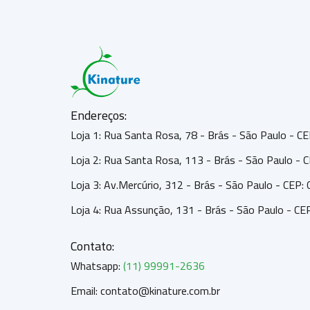
Endereços:
Loja 1: Rua Santa Rosa, 78 - Brás - São Paulo - 
Loja 2: Rua Santa Rosa, 113 - Brás - São Paulo -
Loja 3: Av.Mercúrio, 312 - Brás - São Paulo - CEP
Loja 4: Rua Assunção, 131 - Brás - São Paulo - C
Contato:
Whatsapp:
(11) 99991-2636
Email: contato@kinature.com.br