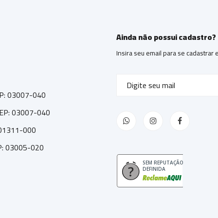
Ainda não possui cadastro?
Insira seu email para se cadastrar
CEP: 03007-040
 CEP: 03007-040
: 01311-000
EP: 03005-020
SEM REPUTAÇÃO
DEFINIDA