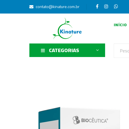
contato@kinature.com.br
INÍCIO
CATEGORIAS