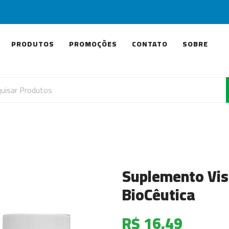
PRODUTOS
PROMOÇÕES
CONTATO
SOBRE
Suplemento Vis
BioCêutica
R$ 16,49