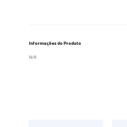
Informações do Produto
N/A