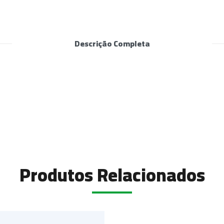
Descrição Completa
Produtos Relacionados