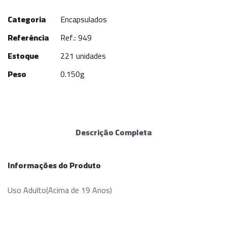
Categoria
Encapsulados
Referência
Ref.: 949
Estoque
221 unidades
Peso
0.150g
Descrição Completa
Informações do Produto
Uso Adulto(Acima de 19 Anos)