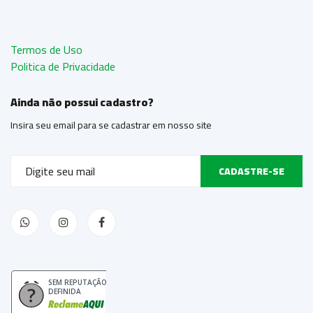
Termos de Uso
Politica de Privacidade
Ainda não possui cadastro?
Insira seu email para se cadastrar em nosso site
CADASTRE-SE
SEM REPUTAÇÃO
DEFINIDA