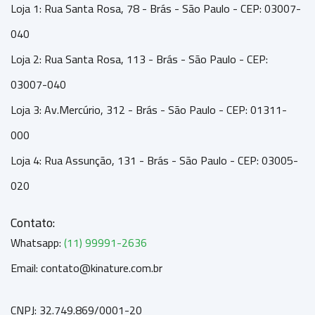
Loja 1: Rua Santa Rosa, 78 - Brás - São Paulo - CEP: 03007-
040
Loja 2: Rua Santa Rosa, 113 - Brás - São Paulo - CEP:
03007-040
Loja 3: Av.Mercúrio, 312 - Brás - São Paulo - CEP: 01311-
000
Loja 4: Rua Assunção, 131 - Brás - São Paulo - CEP: 03005-
020
Contato:
Whatsapp:
(11) 99991-2636
Email: contato@kinature.com.br
CNPJ: 32.749.869/0001-20