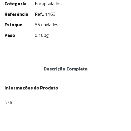
Categoria
Encapsulados
Referência
Ref.: 1163
Estoque
55 unidades
Peso
0.100g
Descrição Completa
Informações do Produto
N/a