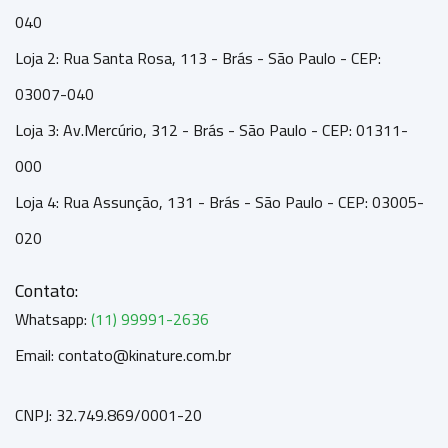
040
Loja 2: Rua Santa Rosa, 113 - Brás - São Paulo - CEP:
03007-040
Loja 3: Av.Mercúrio, 312 - Brás - São Paulo - CEP: 01311-
000
Loja 4: Rua Assunção, 131 - Brás - São Paulo - CEP: 03005-
020
Contato:
Whatsapp:
(11) 99991-2636
Email: contato@kinature.com.br
CNPJ: 32.749.869/0001-20