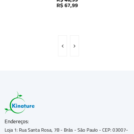
R$ 67,99
Endereços:
Loja 1: Rua Santa Rosa, 78 - Brás - São Paulo - CEP: 03007-