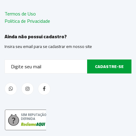
Termos de Uso
Politica de Privacidade
Ainda não possui cadastro?
Insira seu email para se cadastrar em nosso site
CADASTRE-SE
SEM REPUTAÇÃO
DEFINIDA