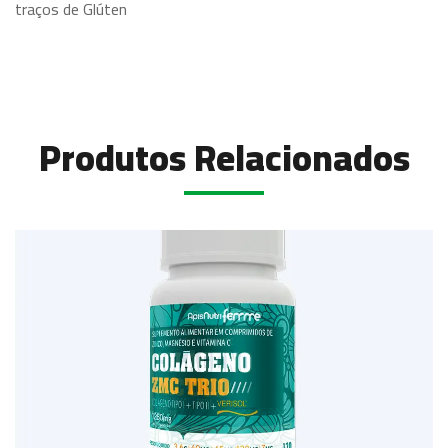
traços de Glúten
Produtos Relacionados