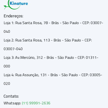
Endereços:
Loja 1: Rua Santa Rosa, 78 - Brás - São Paulo - CEP: 03007-
040
Loja 2: Rua Santa Rosa, 113 - Brás - São Paulo - CEP:
03007-040
Loja 3: Av.Mercúrio, 312 - Brás - São Paulo - CEP: 01311-
000
Loja 4: Rua Assunção, 131 - Brás - São Paulo - CEP: 03005-
020
Contato:
Whatsapp:
(11) 99991-2636