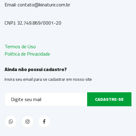
Email: contato@kinature.com.br
CNPJ: 32.749.869/0001-20
Termos de Uso
Politica de Privacidade
Ainda não possui cadastro?
Insira seu email para se cadastrar em nosso site
CADASTRE-SE