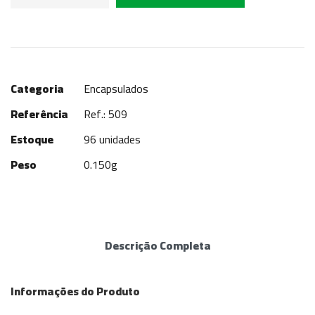
Categoria
Encapsulados
Referência
Ref.: 509
Estoque
96 unidades
Peso
0.150g
Descrição Completa
Informações do Produto