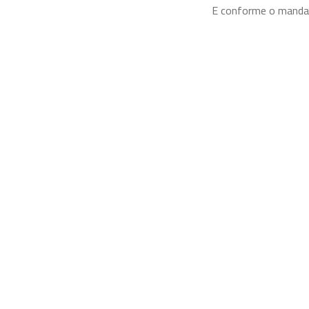
E conforme o mandam