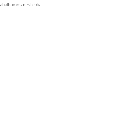
abalhamos neste dia.