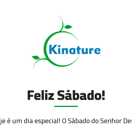
Feliz Sábado!
je é um dia especial! O Sábado do Senhor De