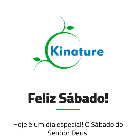
Feliz Sábado!
Hoje é um dia especial! O Sábado do
Senhor Deus.