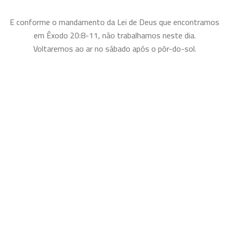
E conforme o mandamento da Lei de Deus que encontramos
em Êxodo 20:8-11, não trabalhamos neste dia.
Voltaremos ao ar no sábado após o pôr-do-sol.